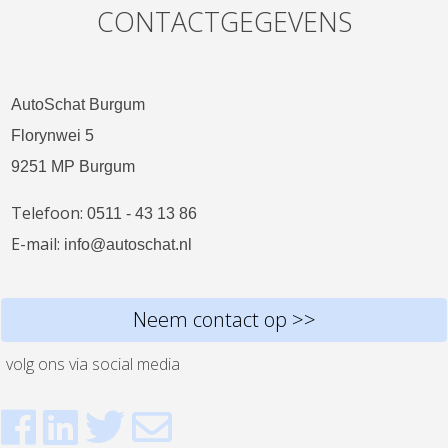
CONTACTGEGEVENS
AutoSchat Burgum
Florynwei 5
9251 MP Burgum
Telefoon:
0511 - 43 13 86
E-mail:
info@autoschat.nl
Neem contact op >>
volg ons via social media