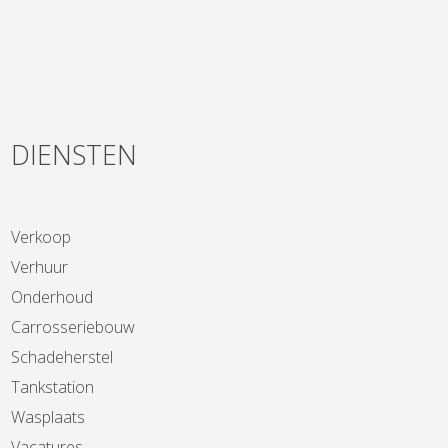
DIENSTEN
Verkoop
Verhuur
Onderhoud
Carrosseriebouw
Schadeherstel
Tankstation
Wasplaats
Vacatures