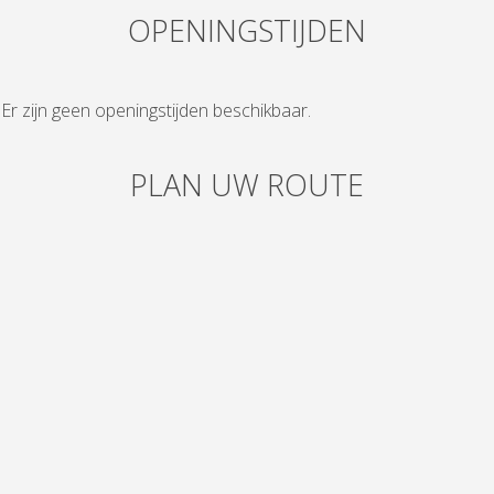
OPENINGSTIJDEN
Er zijn geen openingstijden beschikbaar.
PLAN UW ROUTE