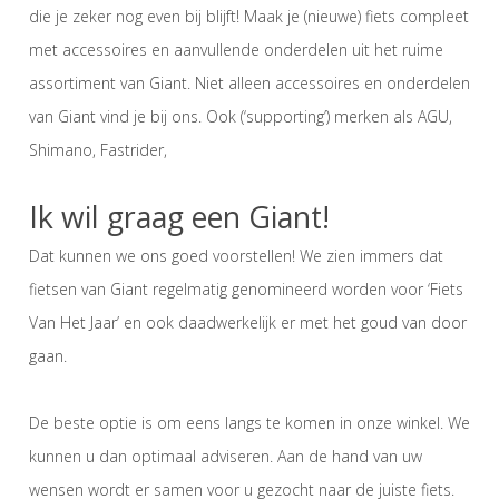
die je zeker nog even bij blijft! Maak je (nieuwe) fiets compleet
met accessoires en aanvullende onderdelen uit het ruime
assortiment van Giant. Niet alleen accessoires en onderdelen
van Giant vind je bij ons. Ook (‘supporting’) merken als AGU,
Shimano, Fastrider,
Ik wil graag een Giant!
Dat kunnen we ons goed voorstellen! We zien immers dat
fietsen van Giant regelmatig genomineerd worden voor ‘Fiets
Van Het Jaar’ en ook daadwerkelijk er met het goud van door
gaan.
De beste optie is om eens langs te komen in onze winkel. We
kunnen u dan optimaal adviseren. Aan de hand van uw
wensen wordt er samen voor u gezocht naar de juiste fiets.