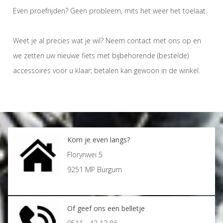
Even proefrijden? Geen probleem, mits het weer het toelaat.
Weet je al precies wat je wil? Neem contact met ons op en
we zetten uw nieuwe fiets met bijbehorende (bestelde)
accessoires voor u klaar; betalen kan gewoon in de winkel.
Kom je even langs?
Florynwei 5
9251 MP Burgum
Of geef ons een belletje