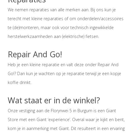
We nemen reparaties van alle merken aan. Bij ons kun je
terecht met kleine reparaties of om onderdelen/accessoires
te (de)monteren, maar ook voor technisch ingewikkelde
herstelwerkzaamheden aan (elektrische) fietsen.
Repair And Go!
Heb je een kleine reparatie en valt deze onder Repair And
Go!? Dan kun je wachten op je reparatie terwijl je een kopje
koffie drinkt.
Wat staat er in de winkel?
Onze vestiging aan de Florynwei 5 in Burgum is een Giant
Store met een Giant ‘experience’. Overal waar je kijkt en bent,
kom je in aanmerking met Giant. Dit resulteert in een ervaring