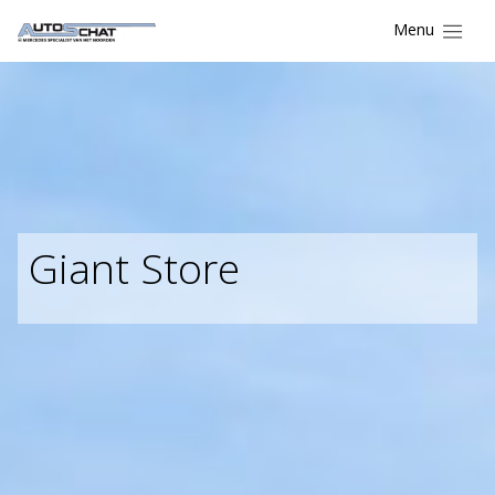
Menu
Giant Store