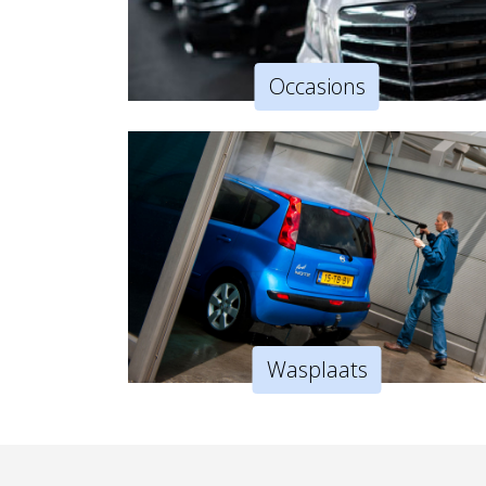
Occasions
Wasplaats