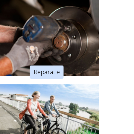
Reparatie