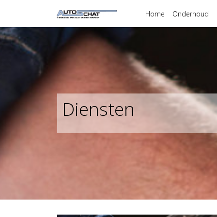
Home
Onderhoud
Diensten