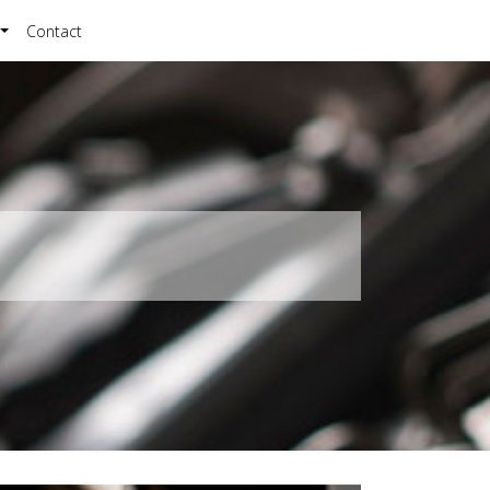
Contact