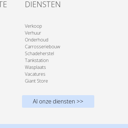
TE
DIENSTEN
Verkoop
Verhuur
Onderhoud
Carrosseriebouw
Schadeherstel
Tankstation
Wasplaats
Vacatures
Giant Store
Al onze diensten >>