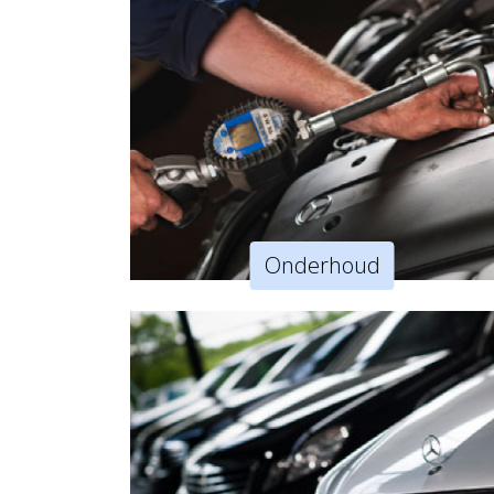
Onderhoud