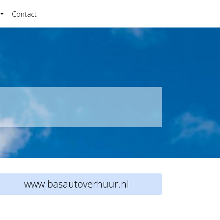
Contact
www.basautoverhuur.nl