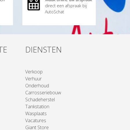
direct een afspraak bij
AutoSchat
TE
DIENSTEN
Verkoop
Verhuur
Onderhoud
Carrosseriebouw
Schadeherstel
Tankstation
Wasplaats
Vacatures
Giant Store