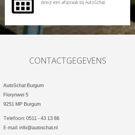
direct een afspraak bij AutoSchat
CONTACTGEGEVENS
AutoSchat Burgum
Florynwei 5
9251 MP Burgum
Telefoon:
0511 - 43 13 86
E-mail:
info@autoschat.nl