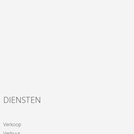
DIENSTEN
Verkoop
Verhuur