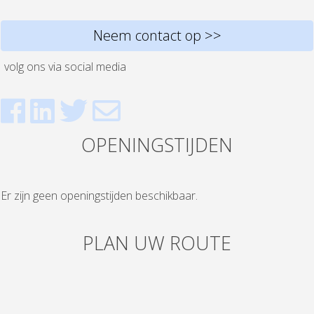
Neem contact op >>
volg ons via social media
OPENINGSTIJDEN
Er zijn geen openingstijden beschikbaar.
PLAN UW ROUTE